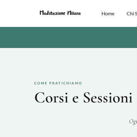
Home
Chi 
COME PRATICHIAMO
Corsi e Sessioni
Ogn