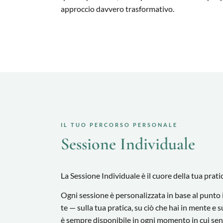
approccio davvero trasformativo.
IL TUO PERCORSO PERSONALE
Sessione Individuale
La Sessione Individuale è il cuore della tua prat
Ogni sessione è personalizzata in base al punto in
te — sulla tua pratica, su ciò che hai in mente e s
è sempre disponibile in ogni momento in cui sent