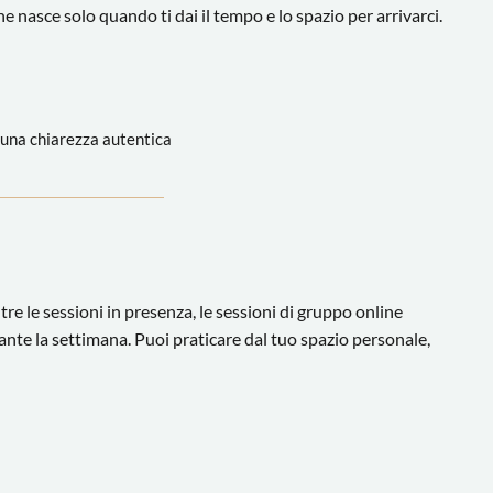
nasce solo quando ti dai il tempo e lo spazio per arrivarci.
 una chiarezza autentica
tre le sessioni in presenza, le sessioni di gruppo online
nte la settimana. Puoi praticare dal tuo spazio personale,