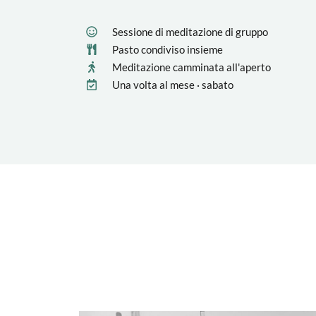
Sessione di meditazione di gruppo
Pasto condiviso insieme
Meditazione camminata all'aperto
Una volta al mese · sabato