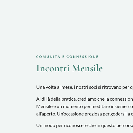
COMUNITÀ E CONNESSIONE
Incontri Mensile
Una volta al mese, i nostri soci si ritrovano per 
Al di là della pratica, crediamo che la connessio
Mensile è un momento per meditare insieme, co
all’aperto. Un’occasione preziosa per godersi la 
Un modo per riconoscere che in questo percorso