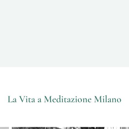
La Vita a Meditazione Milano