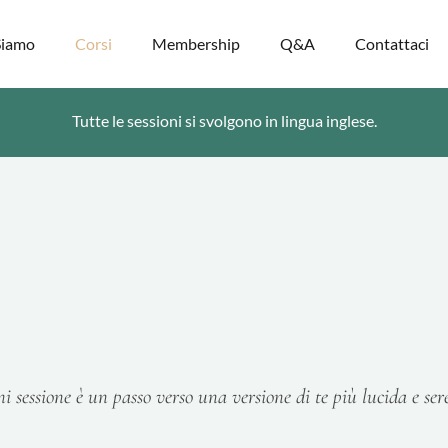
Siamo
Corsi
Membership
Q&A
Contattaci
Tutte le sessioni si svolgono in lingua inglese.
i sessione è un passo verso una versione di te più lucida e ser